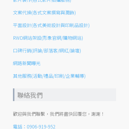
文案代操(各式文案撰寫與潤飾)
平面設計(各式美術設計與印刷品設計)
RWD網站架設(形象官網/購物網站)
口碑行銷(評論/部落客/網紅/論壇)
網路新聞曝光
其他服務(活動/禮品/印刷/企業輔導)
聯絡我們
歡迎與我們聯繫，我們將盡快回覆您，謝謝！
電話：0906-919-952