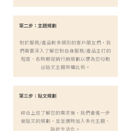
第二步：主題規劃
對於服務/產品較多類別的客戶朋友們，我
們需要深入了解您對自身服務/產品主打的
程度、各時期促銷行銷規劃以便為您勾勒
出貼文主題架構比例。
第三步：貼文規劃
綜合上述了解您的需求後，我們會進一步
做貼文的規劃，並並適時加入多元主題、
貼近生活化。