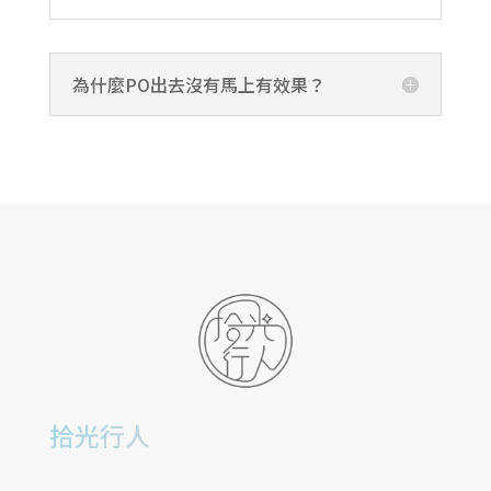
為什麼PO出去沒有馬上有效果？
拾光行人