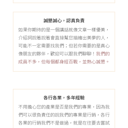
誠懇誠心，認真負責
如果你期待的是一個講話就像文章一樣優美，
介紹詞說著說著會直接幫您描繪出美夢的人，
可能不一定需要找我們；但若你需要的是真心
像朋友的夥伴，歡迎可以跟我們聊聊！
我們的
成員不多，但每個都身經百戰，並熱心誠懇。
各行各業，多年經驗
不用擔心您的產業是否是我們的專業，因為我
們可以很負責任的說我們的專業是行銷，各行
各業的行銷我們不是做過，就是在往要去嘗試