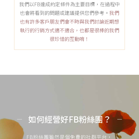
我們以FB達成約定條件為主要目標，在過程中
也會將看到的問題或建議提供您們參考。
我們
也有許多客戶朋友們會不時與我們討論近期想
執行的行銷方式適不適合，也都是很棒的我們
很珍惜的互動唷！
如何經營好FB粉絲團？
FB粉絲團雖然是個免費的社群平台，