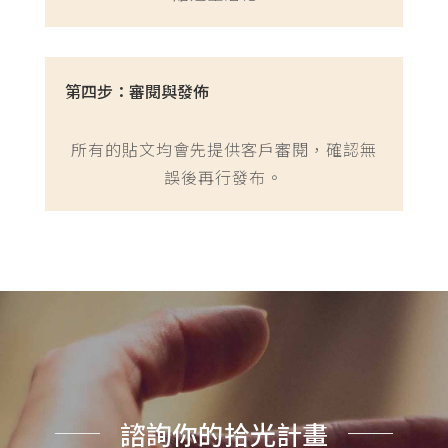
第四步：審閱與發佈
所有的貼文均會先提供客戶審閱，確認無
誤後再行發布。
諮詢你的拾光計畫