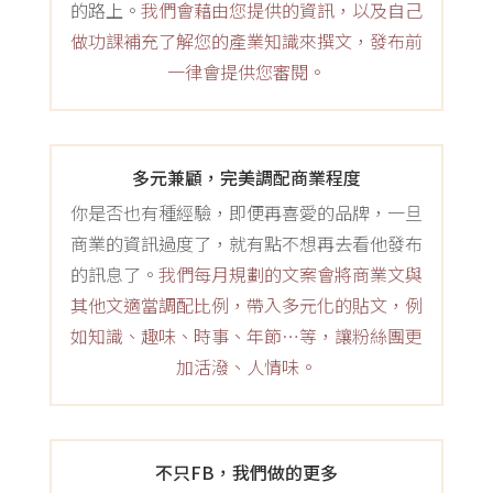
的路上。
我們會藉由您提供的資訊，以及自己
做功課補充了解您的產業知識來撰文，發布前
一律會提供您審閱。
多元兼顧，完美調配商業程度
你是否也有種經驗，即便再喜愛的品牌，一旦
商業的資訊過度了，就有點不想再去看他發布
的訊息了。
我們每月規劃的文案會將商業文與
其他文適當調配比例，帶入多元化的貼文，例
如知識、趣味、時事、年節…等，讓粉絲團更
加活潑、人情味。
不只FB，我們做的更多