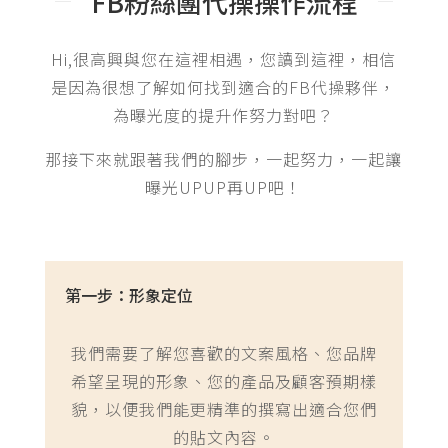
FB粉絲團代操操作流程
Hi,很高興與您在這裡相遇，您讀到這裡，相信
是因為很想了解如何找到適合的FB代操夥伴，
為曝光度的提升作努力對吧？
那接下來就跟著我們的腳步，一起努力，一起讓
曝光UPUP再UP吧！
第一步：形象定位
我們需要了解您喜歡的文案風格、您品牌
希望呈現的形象、您的產品及顧客預期樣
貌，以便我們能更精準的撰寫出適合您們
的貼文內容。