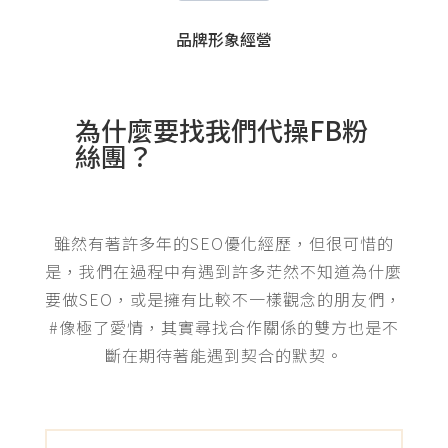
品牌形象經營
為什麼要找我們代操FB粉
絲團？
雖然有著許多年的SEO優化經歷，但很可惜的
是，我們在過程中有遇到許多茫然不知道為什麼
要做SEO，或是擁有比較不一樣觀念的朋友們，
#像極了愛情，其實尋找合作關係的雙方也是不
斷在期待著能遇到契合的默契。