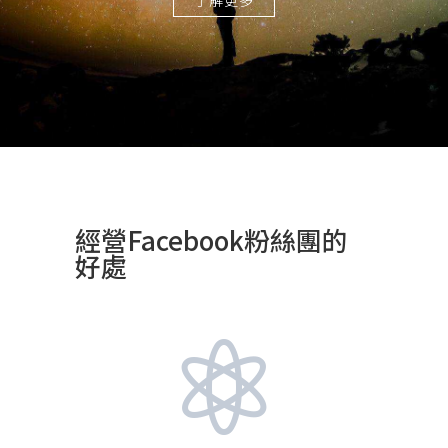
了解更多
經營Facebook粉絲團的
好處
