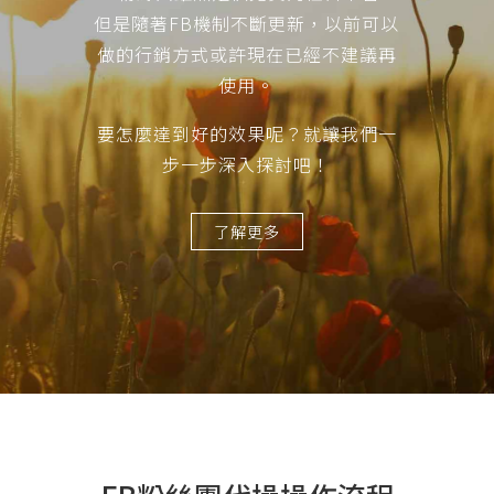
但是隨著FB機制不斷更新，以前可以
做的行銷方式或許現在已經不建議再
使用。
要怎麼達到好的效果呢？就讓我們一
步一步深入探討吧！
了解更多