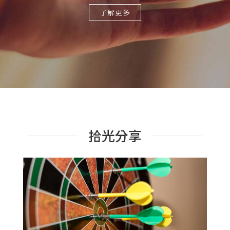
了解更多
拾光分享