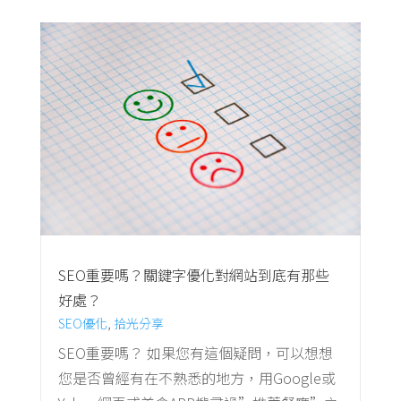
SEO重要嗎？關鍵字優化對網站到底有那些
好處？
SEO優化
,
拾光分享
SEO重要嗎？ 如果您有這個疑問，可以想想
您是否曾經有在不熟悉的地方，用Google或