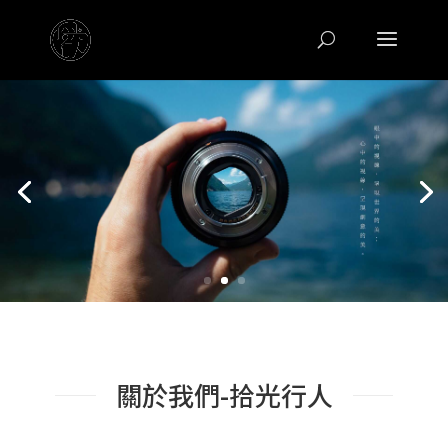
關於我們-拾光行人