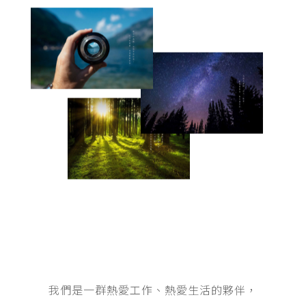
我們是一群熱愛工作、熱愛生活的夥伴，