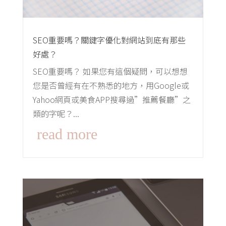
SEO重要嗎？關鍵字優化對網站到底有那些
好處？
SEO重要嗎？ 如果您有這個疑問，可以想想
您是否曾經有在不熟悉的地方，用Google或
Yahoo網頁或美食APP搜尋過”推薦餐廳”之
類的字呢？...
read more