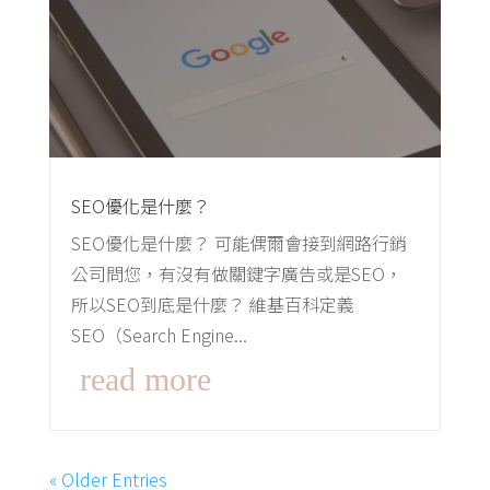
SEO優化是什麼？
SEO優化是什麼？ 可能偶爾會接到網路行銷
公司問您，有沒有做關鍵字廣告或是SEO，
所以SEO到底是什麼？ 維基百科定義
SEO（Search Engine...
read more
« Older Entries