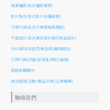
商業攝影(各式攝影服務)
影片製作(各式影片拍攝服務)
文案代操(各式文案撰寫與潤飾)
平面設計(各式美術設計與印刷品設計)
RWD網站架設(形象官網/購物網站)
口碑行銷(評論/部落客/網紅/論壇)
網路新聞曝光
其他服務(活動/禮品/印刷/企業輔導)
聯絡我們