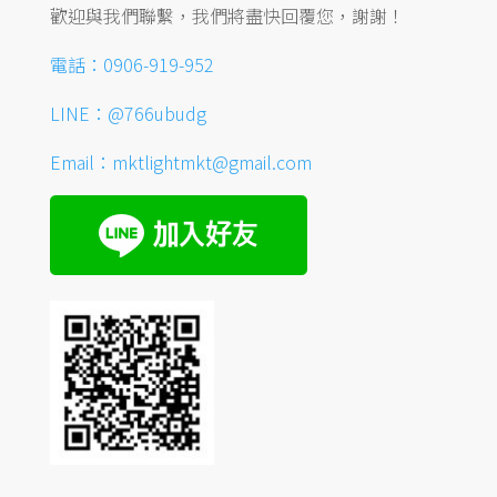
歡迎與我們聯繫，我們將盡快回覆您，謝謝！
電話：0906-919-952
LINE：@766ubudg
Email：mktlightmkt@gmail.com