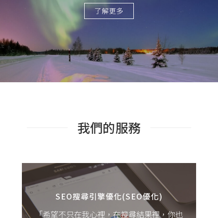
了解更多
我們的服務
有需要就會有”搜尋”，在廣大的搜尋結果
海之中，要獲得展露頭角的機會並不容易；
不過剛好，我們擁有多年SEO操作經驗，或
SEO搜尋引擎優化(SEO優化)
許可以幫得上您。
「希望不只在我心裡，在搜尋結果裡，你也