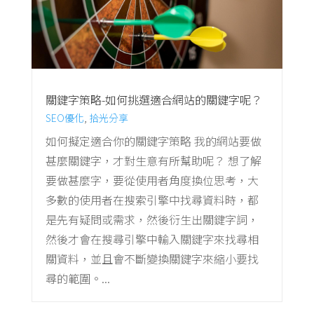
關鍵字策略-如何挑選適合網站的關鍵字呢？
SEO優化
,
拾光分享
如何擬定適合你的關鍵字策略 我的網站要做
甚麼關鍵字，才對生意有所幫助呢？ 想了解
要做甚麼字，要從使用者角度換位思考，大
多數的使用者在搜索引擎中找尋資料時，都
是先有疑問或需求，然後衍生出關鍵字詞，
然後才會在搜尋引擎中輸入關鍵字來找尋相
關資料，並且會不斷變換關鍵字來縮小要找
尋的範圍。...