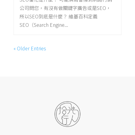
公司問您，有沒有做關鍵字廣告或是SEO，
所以SEO到底是什麼？ 維基百科定義
SEO（Search Engine...
« Older Entries