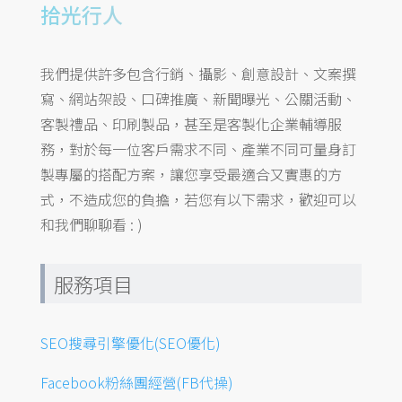
拾光行人
我們提供許多包含行銷、攝影、創意設計、文案撰
寫、網站架設、口碑推廣、新聞曝光、公關活動、
客製禮品、印刷製品，甚至是客製化企業輔導服
務，對於每一位客戶需求不同、產業不同可量身訂
製專屬的搭配方案，讓您享受最適合又實惠的方
式，不造成您的負擔，若您有以下需求，歡迎可以
和我們聊聊看 : )
服務項目
SEO搜尋引擎優化(SEO優化)
Facebook粉絲團經營(FB代操)