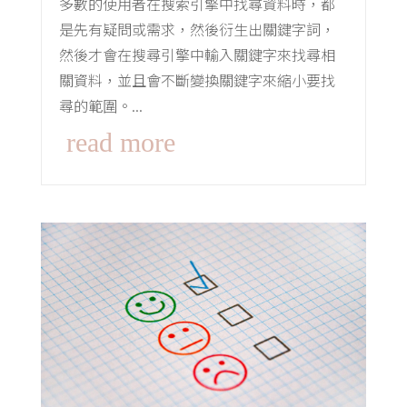
多數的使用者在搜索引擎中找尋資料時，都
是先有疑問或需求，然後衍生出關鍵字詞，
然後才會在搜尋引擎中輸入關鍵字來找尋相
關資料，並且會不斷變換關鍵字來縮小要找
尋的範圍。...
read more